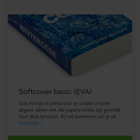
Softcover basic (EVA)
Ook EVA lijm is prima voor je scriptie of boek
uitgave. Alleen niet alle papiersoorten zijn geschikt
voor deze lijmsoort. Bij het berekenen van je uit
...
more info >