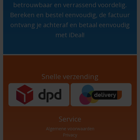
betrouwbaar en verrassend voordelig.
Bereken en bestel eenvoudig, de factuur
ontvang je achteraf en betaal eenvoudig
met iDeal!
Snelle verzending
Service
Algemene voorwaarden
Privacy