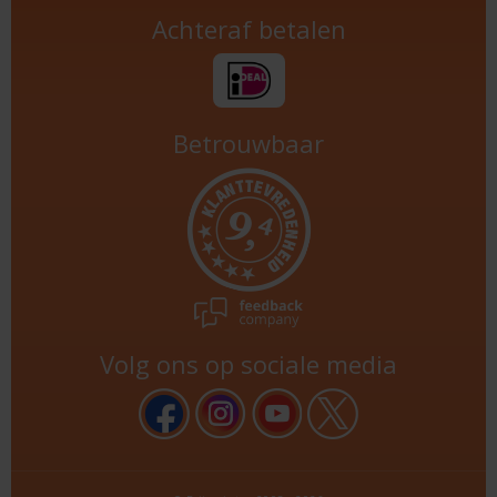
Achteraf betalen
Betrouwbaar
Volg ons op sociale media