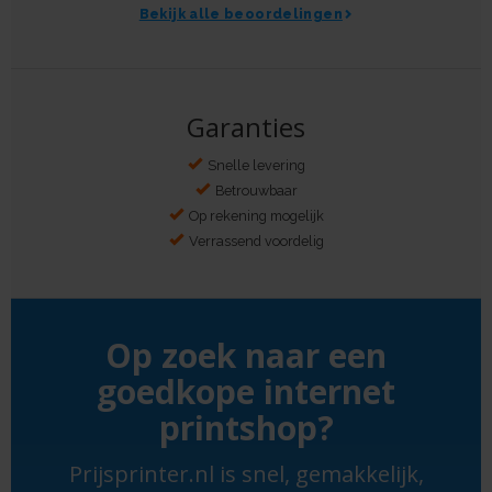
Bekijk alle beoordelingen
Garanties
Snelle levering
Betrouwbaar
Op rekening mogelijk
Verrassend voordelig
Op zoek naar een
goedkope internet
printshop?
Prijsprinter.nl is snel, gemakkelijk,