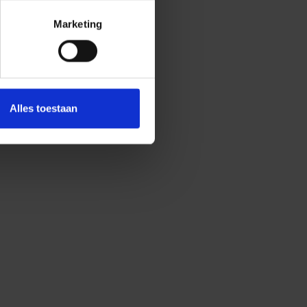
Marketing
Alles toestaan