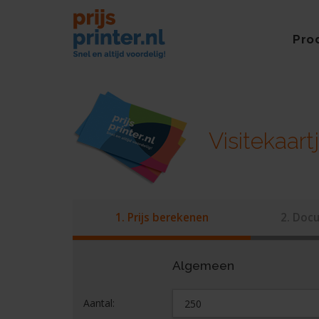
Pro
Visitekaart
1. Prijs berekenen
2. Docu
Algemeen
Aantal: