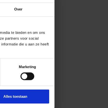
Over
 media te bieden en om ons
ze partners voor social
nformatie die u aan ze heeft
Marketing
Alles toestaan