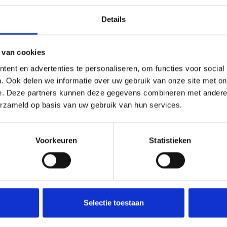
Details
 van cookies
ent en advertenties te personaliseren, om functies voor social
. Ook delen we informatie over uw gebruik van onze site met on
e. Deze partners kunnen deze gegevens combineren met andere i
erzameld op basis van uw gebruik van hun services.
Voorkeuren
Statistieken
Selectie toestaan