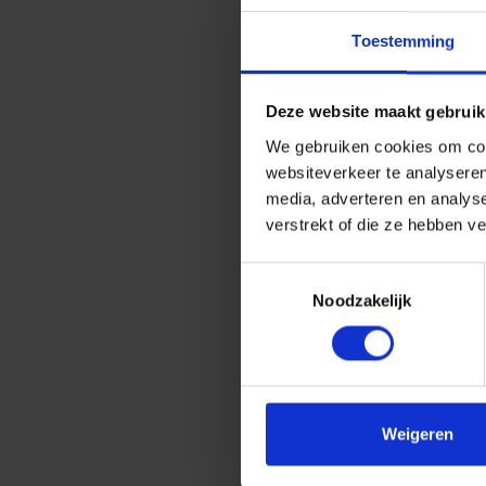
Toestemming
Deze website maakt gebruik
We gebruiken cookies om cont
websiteverkeer te analyseren
media, adverteren en analys
verstrekt of die ze hebben v
Toestemmingsselectie
Noodzakelijk
Weigeren