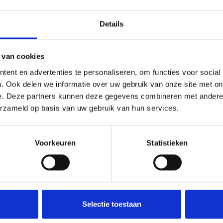
Details
 van cookies
ent en advertenties te personaliseren, om functies voor social
. Ook delen we informatie over uw gebruik van onze site met on
e. Deze partners kunnen deze gegevens combineren met andere i
erzameld op basis van uw gebruik van hun services.
Voorkeuren
Statistieken
Selectie toestaan