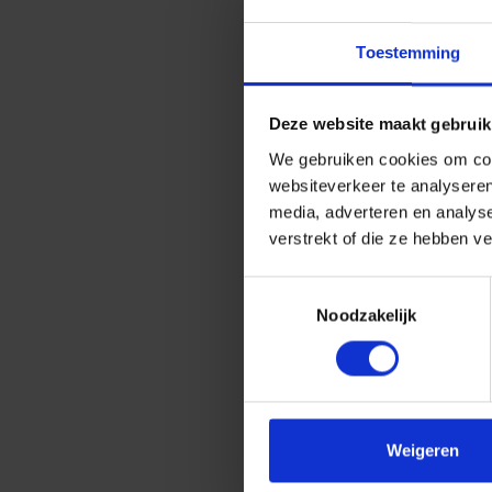
Toestemming
Deze website maakt gebruik
We gebruiken cookies om cont
websiteverkeer te analyseren
media, adverteren en analys
verstrekt of die ze hebben v
Toestemmingsselectie
Noodzakelijk
Weigeren