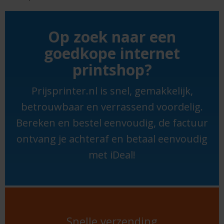
Op zoek naar een
goedkope internet
printshop?
Prijsprinter.nl is snel, gemakkelijk,
betrouwbaar en verrassend voordelig.
Bereken en bestel eenvoudig, de factuur
ontvang je achteraf en betaal eenvoudig
met iDeal!
Snelle verzending