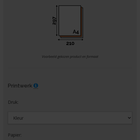
Voorbeeld gekozen product en formaat
Printwerk
Druk:
Papier: