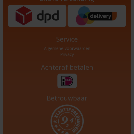
Service
Algemene voorwaarden
Privacy
Achteraf betalen
Betrouwbaar