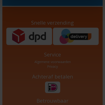
Snelle verzending
Service
Algemene voorwaarden
Privacy
Achteraf betalen
Betrouwbaar