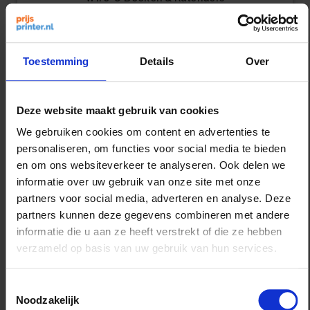
Toestemming
Details
Over
Deze website maakt gebruik van cookies
Brochure & Hechten
We gebruiken cookies om content en advertenties te
personaliseren, om functies voor social media te bieden
en om ons websiteverkeer te analyseren. Ook delen we
informatie over uw gebruik van onze site met onze
partners voor social media, adverteren en analyse. Deze
partners kunnen deze gegevens combineren met andere
informatie die u aan ze heeft verstrekt of die ze hebben
verzameld op basis van uw gebruik van hun services.
Boeken Soft- & Hardcover
Toestemmingsselectie
Noodzakelijk